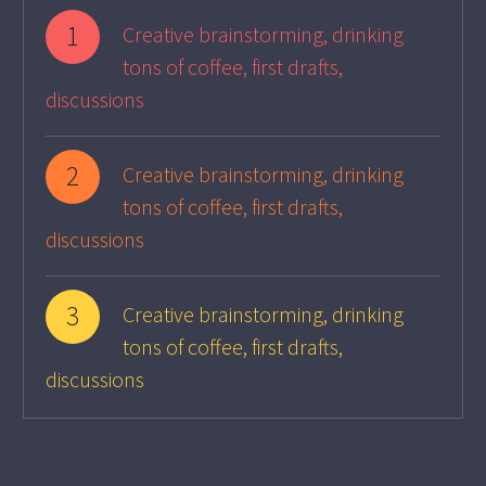
1
Creative brainstorming, drinking
tons of coffee, first drafts,
discussions
2
Creative brainstorming, drinking
tons of coffee, first drafts,
discussions
3
Creative brainstorming, drinking
tons of coffee, first drafts,
discussions