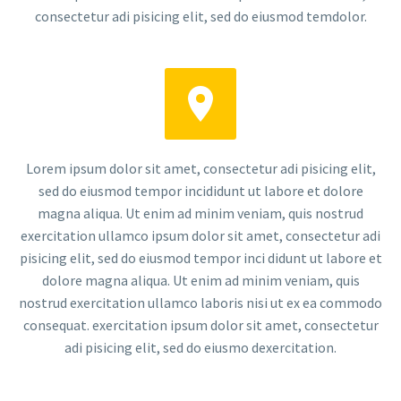
consectetur adi pisicing elit, sed do eiusmod temdolor.


Lorem ipsum dolor sit amet, consectetur adi pisicing elit,
sed do eiusmod tempor incididunt ut labore et dolore
magna aliqua. Ut enim ad minim veniam, quis nostrud
exercitation ullamco ipsum dolor sit amet, consectetur adi
pisicing elit, sed do eiusmod tempor inci didunt ut labore et
dolore magna aliqua. Ut enim ad minim veniam, quis
nostrud exercitation ullamco laboris nisi ut ex ea commodo
consequat. exercitation ipsum dolor sit amet, consectetur
adi pisicing elit, sed do eiusmo dexercitation.