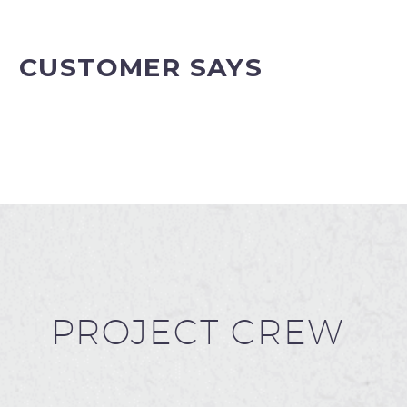
CUSTOMER SAYS
PROJECT CREW