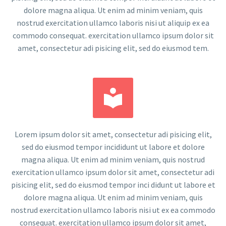
dolore magna aliqua. Ut enim ad minim veniam, quis
nostrud exercitation ullamco laboris nisi ut aliquip ex ea
commodo consequat. exercitation ullamco ipsum dolor sit
amet, consectetur adi pisicing elit, sed do eiusmod tem.


Lorem ipsum dolor sit amet, consectetur adi pisicing elit,
sed do eiusmod tempor incididunt ut labore et dolore
magna aliqua. Ut enim ad minim veniam, quis nostrud
exercitation ullamco ipsum dolor sit amet, consectetur adi
pisicing elit, sed do eiusmod tempor inci didunt ut labore et
dolore magna aliqua. Ut enim ad minim veniam, quis
nostrud exercitation ullamco laboris nisi ut ex ea commodo
consequat. exercitation ullamco ipsum dolor sit amet,