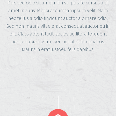
Duis sed odio sit amet nibh vulputate cursus a sit
amet mauris. Morbi accumsan ipsum velit. Nam
nec tellus a odio tincidunt auctor a ornare odio.
Sed non mauris vitae erat consequat auctor eu in
elit. Class aptent taciti socios ad litora torquent
per conubia nostra, per inceptos himenaeos.
Mauris in erat justoeu felis dapibus.