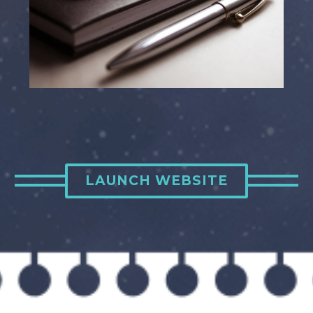
LAUNCH WEBSITE