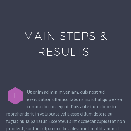
MAIN STEPS &
RESULTS
Ut enim ad minim veniam, quis nostrud
L
exercitation ullamco laboris nisi ut aliquip ex ea
commodo consequat. Duis aute irure dolor in
reprehenderit in voluptate velit esse cillum dolore eu
fugiat nulla pariatur. Excepteur sint occaecat cupidatat non
proident, sunt in culpa qui officia deserunt mollit anim id