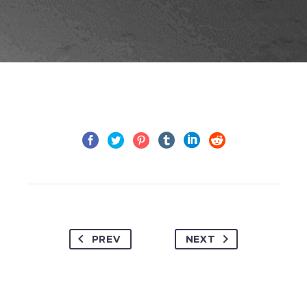
PREV
NEXT