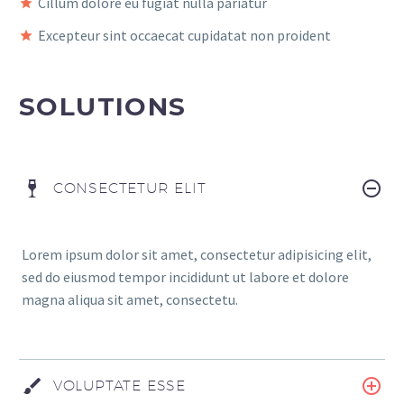
Cillum dolore eu fugiat nulla pariatur
Excepteur sint occaecat cupidatat non proident
SOLUTIONS
CONSECTETUR ELIT
Lorem ipsum dolor sit amet, consectetur adipisicing elit,
sed do eiusmod tempor incididunt ut labore et dolore
magna aliqua sit amet, consectetu.
VOLUPTATE ESSE