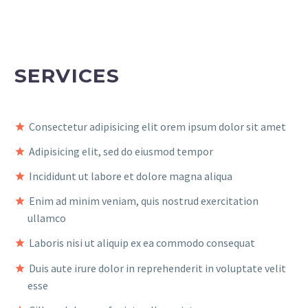
SERVICES
Consectetur adipisicing elit orem ipsum dolor sit amet
Adipisicing elit, sed do eiusmod tempor
Incididunt ut labore et dolore magna aliqua
Enim ad minim veniam, quis nostrud exercitation
ullamco
Laboris nisi ut aliquip ex ea commodo consequat
Duis aute irure dolor in reprehenderit in voluptate velit
esse