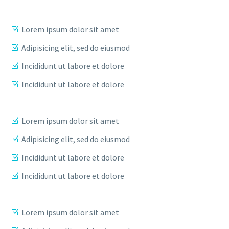
Lorem ipsum dolor sit amet
Adipisicing elit, sed do eiusmod
Incididunt ut labore et dolore
Incididunt ut labore et dolore
Lorem ipsum dolor sit amet
Adipisicing elit, sed do eiusmod
Incididunt ut labore et dolore
Incididunt ut labore et dolore
Lorem ipsum dolor sit amet