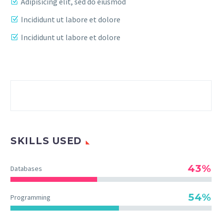
Adipisicing elit, sed do eiusmod
Incididunt ut labore et dolore
Incididunt ut labore et dolore
SKILLS USED
43%
Databases
54%
Programming