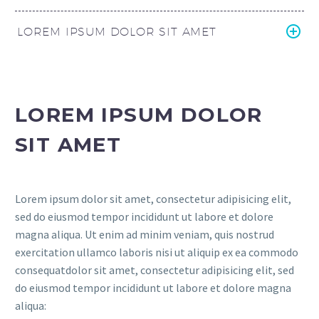
LOREM IPSUM DOLOR SIT AMET
LOREM IPSUM DOLOR
SIT AMET
Lorem ipsum dolor sit amet, consectetur adipisicing elit,
sed do eiusmod tempor incididunt ut labore et dolore
magna aliqua. Ut enim ad minim veniam, quis nostrud
exercitation ullamco laboris nisi ut aliquip ex ea commodo
consequatdolor sit amet, consectetur adipisicing elit, sed
do eiusmod tempor incididunt ut labore et dolore magna
aliqua: