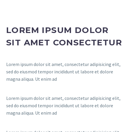
LOREM IPSUM DOLOR
SIT AMET CONSECTETUR
Lorem ipsum dolor sit amet, consectetur adipisicing elit,
sed do eiusmod tempor incididunt ut labore et dolore
magna aliqua. Ut enim ad
Lorem ipsum dolor sit amet, consectetur adipisicing elit,
sed do eiusmod tempor incididunt ut labore et dolore
magna aliqua. Ut enim ad