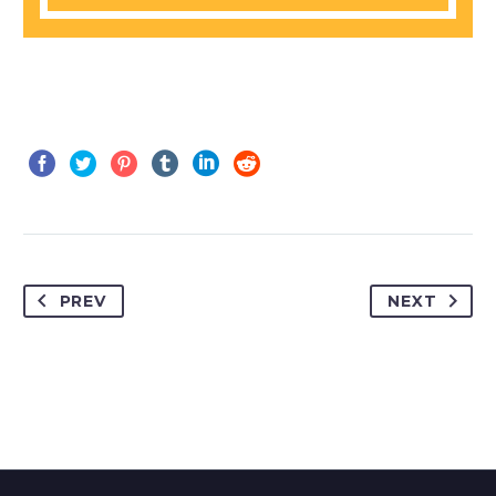
PREV
NEXT