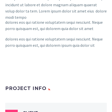
incidunt ut labore et dolore magnam aliquam quaerat
volup dolor ta tem. Lorem ipsum dolor sit amet eius dolore
modi tempo
dolores eos qui ratione voluptatem sequi nesciunt. Neque
porro quisquam est, qui dolorem quia dolor sit amet
dolores eos qui ratione voluptatem sequi nesciunt. Neque
porro quisquam est, qui dolorem ipsum quia dolor sit
PROJECT INFO