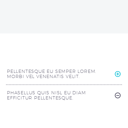
PELLENTESQUE EU SEMPER LOREM.
MORBI VEL VENENATIS VELIT.
PHASELLUS QUIS NISL EU DIAM
EFFICITUR PELLENTESQUE.