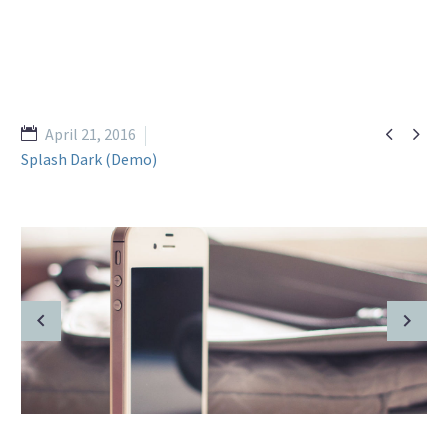


April 21, 2016
Splash Dark (Demo)